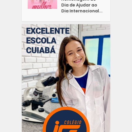
Dia de Ajudar ao
Dia Internacional...