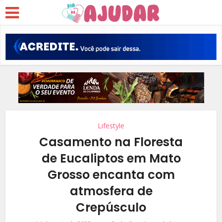
Lifestyle
Casamento na Floresta
de Eucaliptos em Mato
Grosso encanta com
atmosfera de
Crepúsculo