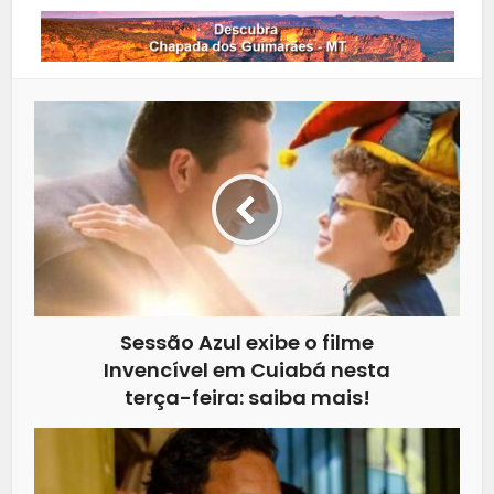
Sessão Azul exibe o filme
Invencível em Cuiabá nesta
terça-feira: saiba mais!