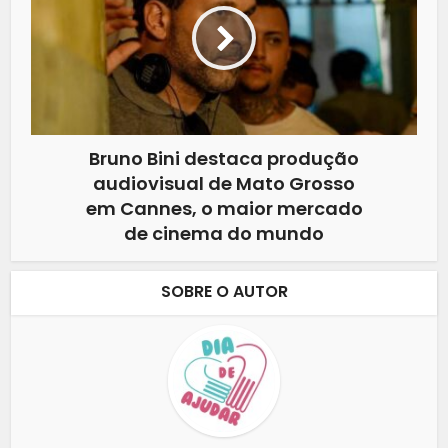
Bruno Bini destaca produção
audiovisual de Mato Grosso
em Cannes, o maior mercado
de cinema do mundo
SOBRE O AUTOR