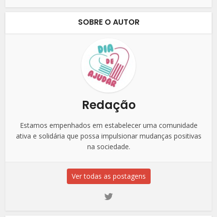
SOBRE O AUTOR
Redação
Estamos empenhados em estabelecer uma comunidade
ativa e solidária que possa impulsionar mudanças positivas
na sociedade.
Ver todas as postagens