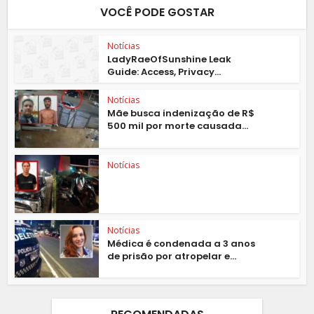
VOCÊ PODE GOSTAR
Notícias
LadyRaeOfSunshine Leak
Guide: Access, Privacy...
Notícias
Mãe busca indenização de R$
500 mil por morte causada...
Notícias
Notícias
Médica é condenada a 3 anos
de prisão por atropelar e...