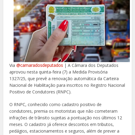
Via
@camaradosdeputados
| A Câmara dos Deputados
aprovou nesta quinta-feira (7) a Medida Provisória
1327/25, que prevê a renovação automática da Carteira
Nacional de Habilitação para inscritos no Registro Nacional
Positivo de Condutores (RNPC).
O RNPC, conhecido como cadastro positivo de
condutores, premia os motoristas que não cometeram
infrações de trânsito sujeitas a pontuação nos últimos 12
meses. O cadastro já oferece descontos em tributos,
pedágios, estacionamentos e seguros, além de prever a