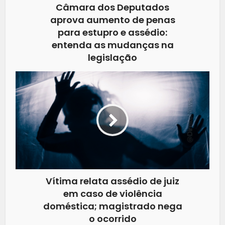
Câmara dos Deputados
aprova aumento de penas
para estupro e assédio:
entenda as mudanças na
legislação
Vítima relata assédio de juiz
em caso de violência
doméstica; magistrado nega
o ocorrido