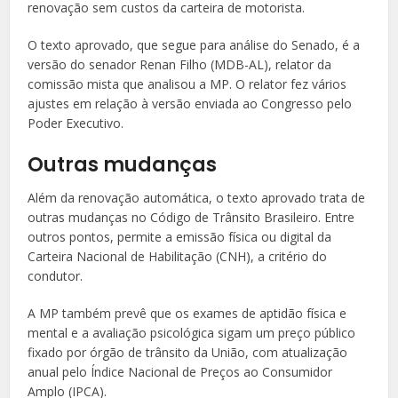
renovação sem custos da carteira de motorista.
O texto aprovado, que segue para análise do Senado, é a
versão do senador Renan Filho (MDB-AL), relator da
comissão mista que analisou a MP. O relator fez vários
ajustes em relação à versão enviada ao Congresso pelo
Poder Executivo.
Outras mudanças
Além da renovação automática, o texto aprovado trata de
outras mudanças no Código de Trânsito Brasileiro. Entre
outros pontos, permite a emissão física ou digital da
Carteira Nacional de Habilitação (CNH), a critério do
condutor.
A MP também prevê que os exames de aptidão física e
mental e a avaliação psicológica sigam um preço público
fixado por órgão de trânsito da União, com atualização
anual pelo Índice Nacional de Preços ao Consumidor
Amplo (IPCA).