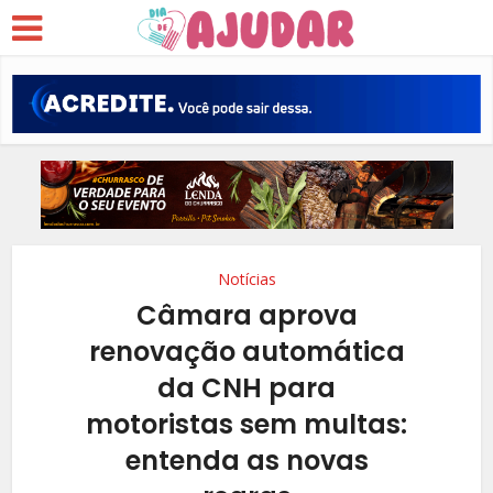
Notícias
Câmara aprova
renovação automática
da CNH para
motoristas sem multas:
entenda as novas