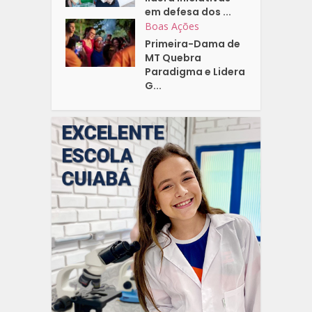
em defesa dos ...
Boas Ações
Primeira-Dama de
MT Quebra
Paradigma e Lidera
G...