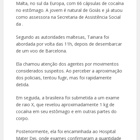
Malta, no sul da Europa, com 66 cápsulas de cocaína
no estômago. A jovem é natural de Goiás e já atuou
como assessora na Secretaria de Assistência Social
da .
Segundo as autoridades maltesas, Tainara foi
abordada por volta das 11h, depois de desembarcar
de um voo de Barcelona.
Ela chamou atenção dos agentes por movimentos
considerados suspeitos. Ao perceber a aproximação
dos policiais, tentou fugir, mas foi rapidamente
detida.
Em seguida, a brasileira foi submetida a um exame
de raio X, que revelou aproximadamente 1 kg de
cocaína em seu estômago e em outras partes do
corpo.
Posteriormente, ela foi encaminhada ao Hospital
Mater Dei, onde exames confirmaram a quantidade