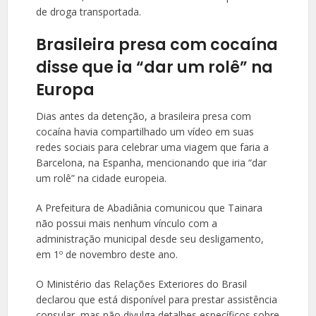
de droga transportada.
Brasileira presa com cocaína
disse que ia “dar um rolê” na
Europa
Dias antes da detenção, a brasileira presa com
cocaína havia compartilhado um vídeo em suas
redes sociais para celebrar uma viagem que faria a
Barcelona, na Espanha, mencionando que iria “dar
um rolê” na cidade europeia.
A Prefeitura de Abadiânia comunicou que Tainara
não possui mais nenhum vínculo com a
administração municipal desde seu desligamento,
em 1º de novembro deste ano.
O Ministério das Relações Exteriores do Brasil
declarou que está disponível para prestar assistência
consular, mas não divulga detalhes específicos sobre