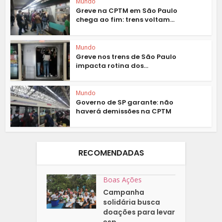
Mundo
Greve na CPTM em São Paulo
chega ao fim: trens voltam...
Mundo
Greve nos trens de São Paulo
impacta rotina dos...
Mundo
Governo de SP garante: não
haverá demissões na CPTM
RECOMENDADAS
Boas Ações
Campanha
solidária busca
doações para levar