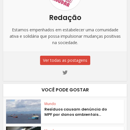
Redação
Estamos empenhados em estabelecer uma comunidade
ativa e solidária que possa impulsionar mudanças positivas
na sociedade.
Ver todas as postagens
VOCÊ PODE GOSTAR
Mundo
Resíduos causam denúncia do
MPF por danos ambientais...