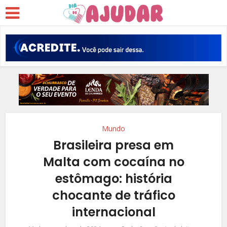
Mundo
Brasileira presa em
Malta com cocaína no
estômago: história
chocante de tráfico
internacional