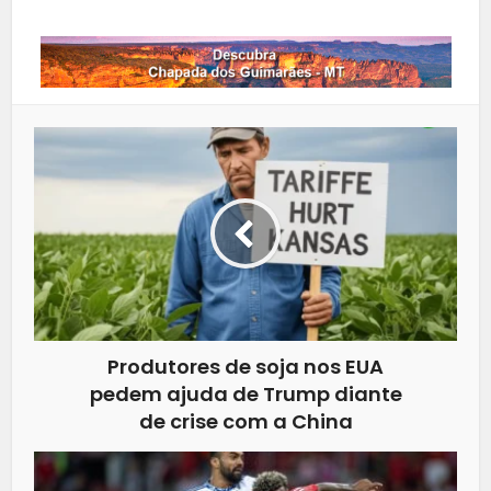
Produtores de soja nos EUA
pedem ajuda de Trump diante
de crise com a China