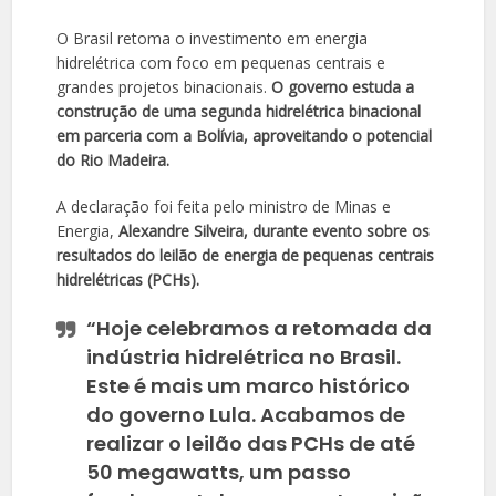
O Brasil retoma o investimento em energia
hidrelétrica com foco em pequenas centrais e
grandes projetos binacionais.
O governo estuda a
construção de uma segunda hidrelétrica binacional
em parceria com a Bolívia, aproveitando o potencial
do Rio Madeira.
A declaração foi feita pelo ministro de Minas e
Energia,
Alexandre Silveira, durante evento sobre os
resultados do leilão de energia de pequenas centrais
hidrelétricas (PCHs).
“Hoje celebramos a retomada da
indústria hidrelétrica no Brasil.
Este é mais um marco histórico
do governo Lula. Acabamos de
realizar o leilão das PCHs de até
50 megawatts, um passo