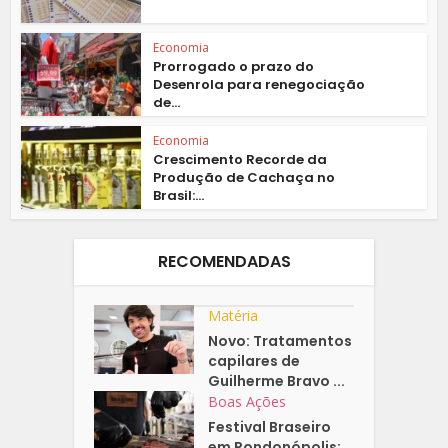
Economia
Prorrogado o prazo do
Desenrola para renegociação
de...
Economia
Crescimento Recorde da
Produção de Cachaça no
Brasil:...
RECOMENDADAS
Matéria
Novo: Tratamentos
capilares de
Guilherme Bravo ...
Boas Ações
Festival Braseiro
em Rondonópolis: