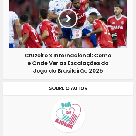
Cruzeiro x Internacional: Como
e Onde Ver as Escalações do
Jogo do Brasileirão 2025
SOBRE O AUTOR