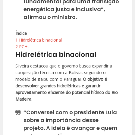
fundamental para uma transição
energética justa e inclusiva”,
afirmou o ministro.
Índice
1
Hidrelétrica binacional
2
PCHs
Hidrelétrica binacional
Silveira destacou que o governo busca expandir a
cooperação técnica com a Bolívia, seguindo o
modelo de Itaipu com o Paraguai.
O objetivo é
desenvolver grandes hidrelétricas e garantir
aproveitamento eficiente do potencial hídrico do Rio
Madeira.
“Conversei com o presidente Lula
sobre a importância desse
projeto. A ideia é avançar e quem