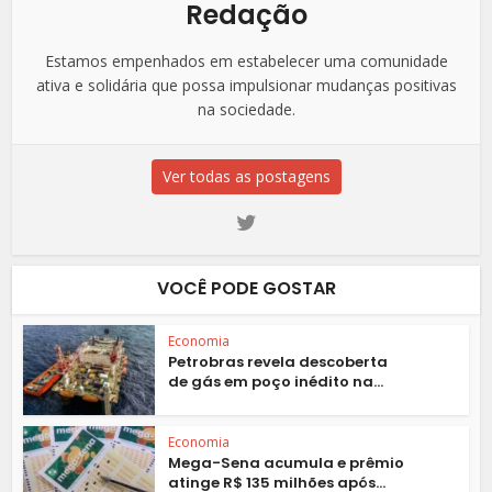
Redação
Estamos empenhados em estabelecer uma comunidade
ativa e solidária que possa impulsionar mudanças positivas
na sociedade.
Ver todas as postagens
VOCÊ PODE GOSTAR
Economia
Petrobras revela descoberta
de gás em poço inédito na...
Economia
Mega-Sena acumula e prêmio
atinge R$ 135 milhões após...