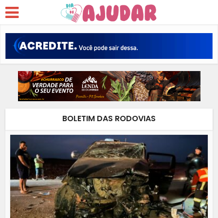
BOLETIM DAS RODOVIAS