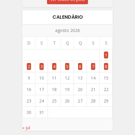
CALENDÁRIO
agosto 2026
D
S
T
Q
Q
S
S
1
2
3
4
5
6
7
8
9
10
11
12
13
14
15
16
17
18
19
20
21
22
23
24
25
26
27
28
29
30
31
« jul