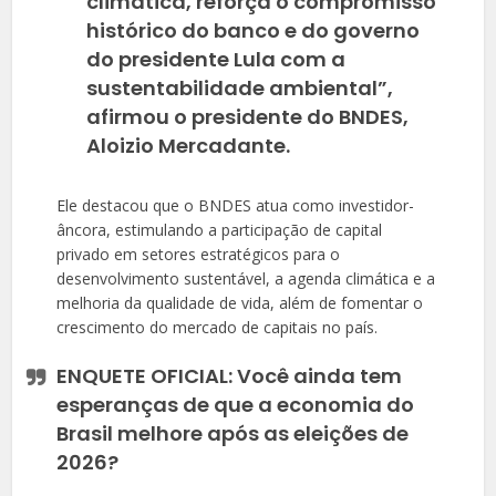
climática, reforça o compromisso
histórico do banco e do governo
do presidente Lula com a
sustentabilidade ambiental”,
afirmou o presidente do BNDES,
Aloizio Mercadante.
Ele destacou que o BNDES atua como investidor-
âncora, estimulando a participação de capital
privado em setores estratégicos para o
desenvolvimento sustentável, a agenda climática e a
melhoria da qualidade de vida, além de fomentar o
crescimento do mercado de capitais no país.
ENQUETE OFICIAL: Você ainda tem
esperanças de que a economia do
Brasil melhore após as eleições de
2026?