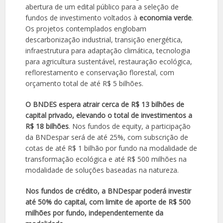
abertura de um edital público para a seleção de
fundos de investimento voltados à
economia verde
.
Os projetos contemplados englobam
descarbonização industrial, transição energética,
infraestrutura para adaptação climática, tecnologia
para agricultura sustentável, restauração ecológica,
reflorestamento e conservação florestal, com
orçamento total de até R$ 5 bilhões.
O BNDES espera atrair cerca de R$ 13 bilhões de
capital privado, elevando o total de investimentos a
R$ 18 bilhões
. Nos fundos de equity, a participação
da BNDespar será de até 25%, com subscrição de
cotas de até R$ 1 bilhão por fundo na modalidade de
transformação ecológica e até R$ 500 milhões na
modalidade de soluções baseadas na natureza.
Nos fundos de crédito, a BNDespar poderá investir
até 50% do capital, com limite de aporte de R$ 500
milhões por fundo, independentemente da