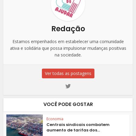
Redação
Estamos empenhados em estabelecer uma comunidade
ativa e solidária que possa impulsionar mudanças positivas
na sociedade.
Ver todas as postagens
VOCÊ PODE GOSTAR
Economia
Centrais sindicais combatem
aumento de tarifas dos...