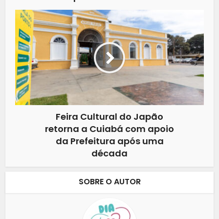
Feira Cultural do Japão
retorna a Cuiabá com apoio
da Prefeitura após uma
década
SOBRE O AUTOR