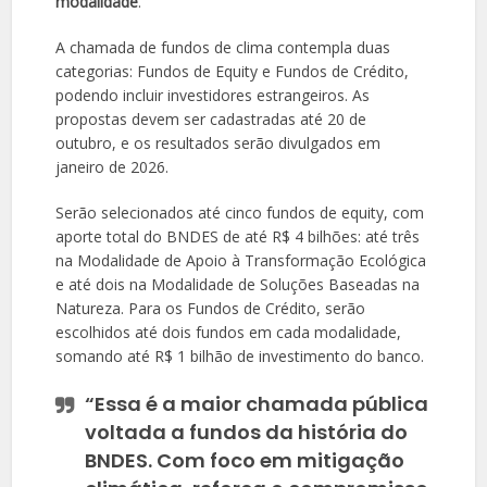
modalidade
.
A chamada de fundos de clima contempla duas
categorias: Fundos de Equity e Fundos de Crédito,
podendo incluir investidores estrangeiros. As
propostas devem ser cadastradas até 20 de
outubro, e os resultados serão divulgados em
janeiro de 2026.
Serão selecionados até cinco fundos de equity, com
aporte total do BNDES de até R$ 4 bilhões: até três
na Modalidade de Apoio à Transformação Ecológica
e até dois na Modalidade de Soluções Baseadas na
Natureza. Para os Fundos de Crédito, serão
escolhidos até dois fundos em cada modalidade,
somando até R$ 1 bilhão de investimento do banco.
“Essa é a maior chamada pública
voltada a fundos da história do
BNDES. Com foco em mitigação