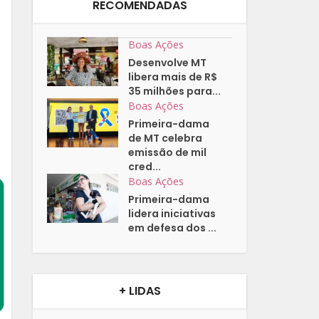
RECOMENDADAS
Boas Ações
Desenvolve MT
libera mais de R$
35 milhões para...
Boas Ações
Primeira-dama
de MT celebra
emissão de mil
cred...
Boas Ações
Primeira-dama
lidera iniciativas
em defesa dos ...
+ LIDAS