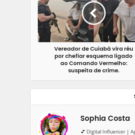
Vereador de Cuiabá vira réu
por chefiar esquema ligado
ao Comando Vermelho:
suspeita de crime.
Sophia Costa
💕 Digital Influencer |