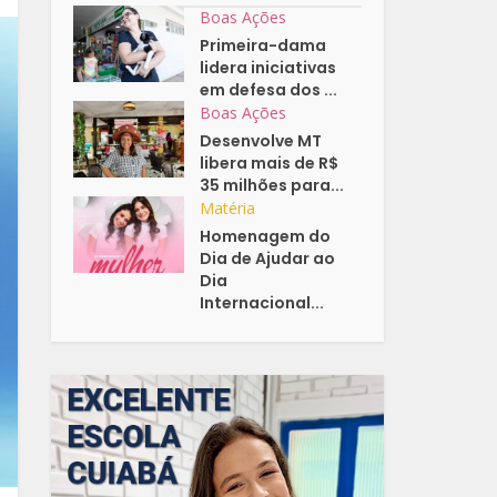
Boas Ações
Primeira-dama
lidera iniciativas
em defesa dos ...
Boas Ações
Desenvolve MT
libera mais de R$
35 milhões para...
Matéria
Homenagem do
Dia de Ajudar ao
Dia
Internacional...