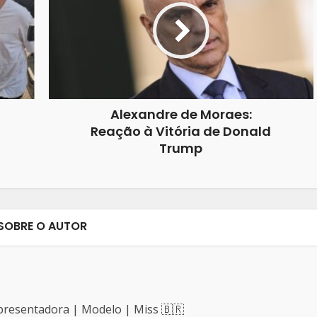
Alexandre de Moraes:
Reação à Vitória de Donald
Trump
SOBRE O AUTOR
 Apresentadora | Modelo | Miss 🇧🇷