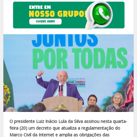
O presidente Luiz Inácio Lula da Silva assinou nesta quarta-
feira (20) um decreto que atualiza a regulamentação do
Marco Civil da Internet e amplia as obrigações das