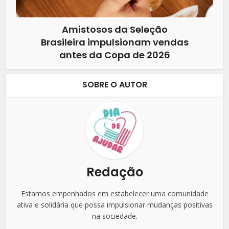
Amistosos da Seleção
Brasileira impulsionam vendas
antes da Copa de 2026
SOBRE O AUTOR
Redação
Estamos empenhados em estabelecer uma comunidade
ativa e solidária que possa impulsionar mudanças positivas
na sociedade.