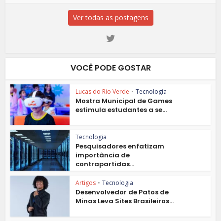
Ver todas as postagens
VOCÊ PODE GOSTAR
Lucas do Rio Verde
•
Tecnologia
Mostra Municipal de Games
estimula estudantes a se...
Tecnologia
Pesquisadores enfatizam
importância de
contrapartidas...
Artigos
•
Tecnologia
Desenvolvedor de Patos de
Minas Leva Sites Brasileiros...