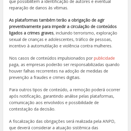
que possibilitem a identificação de autores e eventual
reparação de danos às vítimas.
As plataformas também terão a obrigação de agir
preventivamente para impedir a circulação de conteúdos
ligados a crimes graves
, incluindo terrorismo, exploração
sexual de crianças e adolescentes, tráfico de pessoas,
incentivo à automutilação e violência contra mulheres.
Nos casos de conteúdos impulsionados por
publicidade
paga, as empresas poderão ser responsabilizadas quando
houver falhas recorrentes na adoção de medidas de
prevenção a fraudes e crimes digitais.
Para outros tipos de conteúdo, a remoção poderá ocorrer
após notificação, garantindo análise pelas plataformas,
comunicação aos envolvidos e possibilidade de
contestação da decisão.
A fiscalização das obrigações será realizada pela ANPD,
que deverá considerar a atuação sistêmica das