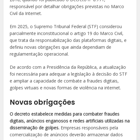
responsável por detalhar obrigações previstas no Marco
Civil da Internet.
Em 2025, o Supremo Tribunal Federal (STF) considerou
parcialmente inconstitucional o artigo 19 do Marco Civil,
que trata da responsabilização das plataformas digitais, e
definiu novas obrigações que ainda dependiam de
regulamentação operacional.
De acordo com a Presidência da República, a atualização
foi necessária para adequar a legislação à decisão do STF
e ampliar a capacidade de combate a fraudes digitais,
golpes virtuais e novas formas de violência na internet.
Novas obrigações
O decreto estabelece medidas para combater fraudes
digitais, anúncios enganosos e redes artificiais utilizadas na
disseminação de golpes.
Empresas responsáveis pela
comercialização de anúncios deverão armazenar dados