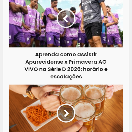
Aprenda como assistir
Aparecidense x Primavera AO
VIVO na Série D 2026: horário e
escalações