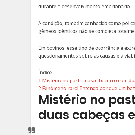
durante o desenvolvimento embrionário.
A condição, também conhecida como policef
gêmeos idênticos não se completa totalme
Em bovinos, esse tipo de ocorrência é ext
questionamentos sobre as causas e a viabi
Índice
1
Mistério no pasto: nasce bezerro com du
2
Fenômeno raro! Entenda por que um bez
Mistério no pas
duas cabeças e