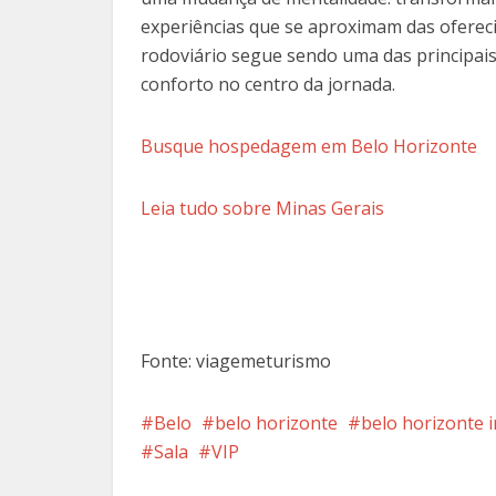
experiências que se aproximam das oferec
rodoviário segue sendo uma das principais
conforto no centro da jornada.
Busque hospedagem em Belo Horizonte
Leia tudo sobre Minas Gerais
Fonte: viagemeturismo
Belo
belo horizonte
belo horizonte 
Sala
VIP