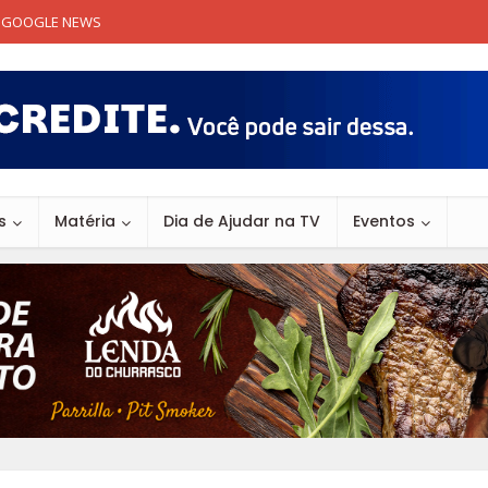
GOOGLE NEWS
s
Matéria
Dia de Ajudar na TV
Eventos