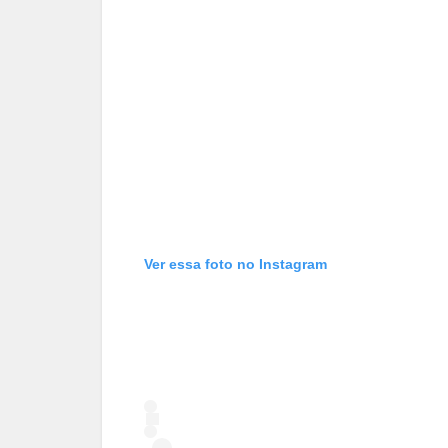
Ver essa foto no Instagram