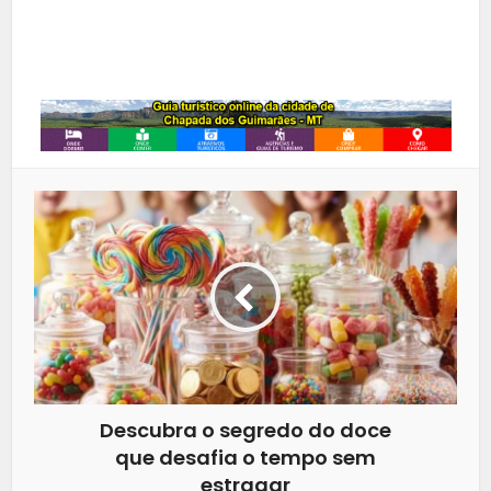
Whatsapp
Descubra o segredo do doce
que desafia o tempo sem
estragar