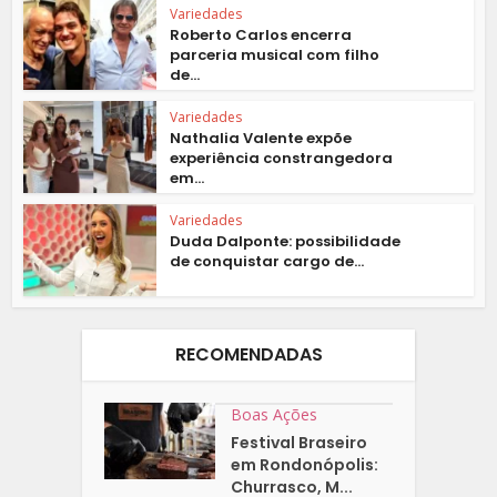
Variedades
Roberto Carlos encerra
parceria musical com filho
de...
Variedades
Nathalia Valente expõe
experiência constrangedora
em...
Variedades
Duda Dalponte: possibilidade
de conquistar cargo de...
RECOMENDADAS
Boas Ações
Festival Braseiro
em Rondonópolis:
Churrasco, M...