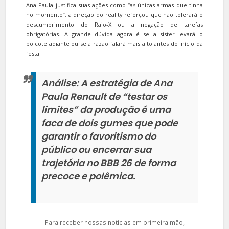
Ana Paula justifica suas ações como “as únicas armas que tinha
no momento”, a direção do reality reforçou que não tolerará o
descumprimento do Raio-X ou a negação de tarefas
obrigatórias. A grande dúvida agora é se a sister levará o
boicote adiante ou se a razão falará mais alto antes do início da
festa.
Análise:
A estratégia de Ana
Paula Renault de “testar os
limites” da produção é uma
faca de dois gumes que pode
garantir o favoritismo do
público ou encerrar sua
trajetória no BBB 26 de forma
precoce e polêmica.
Para receber nossas notícias em primeira mão,