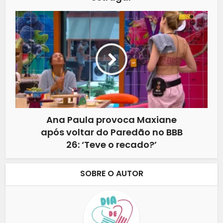
Ana Paula provoca Maxiane
após voltar do Paredão no BBB
26: ‘Teve o recado?’
SOBRE O AUTOR