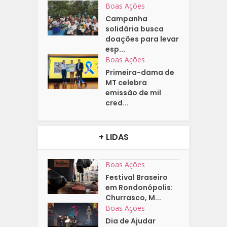
Boas Ações
Campanha
solidária busca
doações para levar
esp...
Boas Ações
Primeira-dama de
MT celebra
emissão de mil
cred...
+ LIDAS
Boas Ações
Festival Braseiro
em Rondonópolis:
Churrasco, M...
Boas Ações
Dia de Ajudar