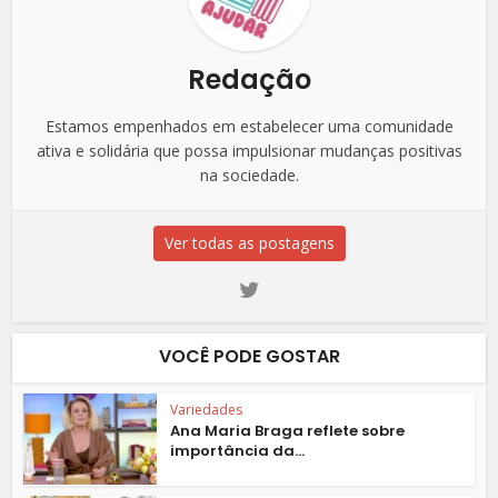
Redação
Estamos empenhados em estabelecer uma comunidade
ativa e solidária que possa impulsionar mudanças positivas
na sociedade.
Ver todas as postagens
VOCÊ PODE GOSTAR
Variedades
Ana Maria Braga reflete sobre
importância da...