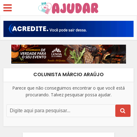
COLUNISTA MÁRCIO ARAÚJO
Parece que não conseguimos encontrar o que você está
procurando. Talvez pesquisar possa ajudar.