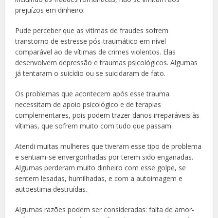
prejuízos em dinheiro.
Pude perceber que
as vítimas de fraudes sofrem
transtorno de estresse pós-traumático em nível
comparável ao de vítimas de crimes violentos.
Elas
desenvolvem depressão e traumas psicológicos. Algumas
já tentaram o suicídio ou se suicidaram de fato.
Os problemas que acontecem após esse trauma
necessitam de apoio psicológico e de terapias
complementares, pois podem trazer danos irreparáveis às
vítimas, que sofrem muito com tudo que passam.
Atendi muitas mulheres que tiveram esse tipo de problema
e sentiam-se envergonhadas por terem sido enganadas.
Algumas perderam muito dinheiro com esse golpe, se
sentem lesadas, humilhadas, e com a autoimagem e
autoestima destruídas.
Algumas razões podem ser consideradas: falta de amor-