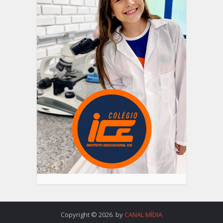
Copyright © 2026. by
CANAL MÍDIA