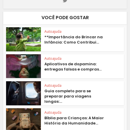
VOCÊ PODE GOSTAR
Autoajuda
**Importância do Brincar na
Infância: Como Contribui...
Autoajuda
Aplicativos de dopamina:
entregas falsas e compras...
Autoajuda
Guia completo para se
preparar para viagens
longas:...
Autoajuda
Bíblia para Crianças: A Maior
História da Humanidade...