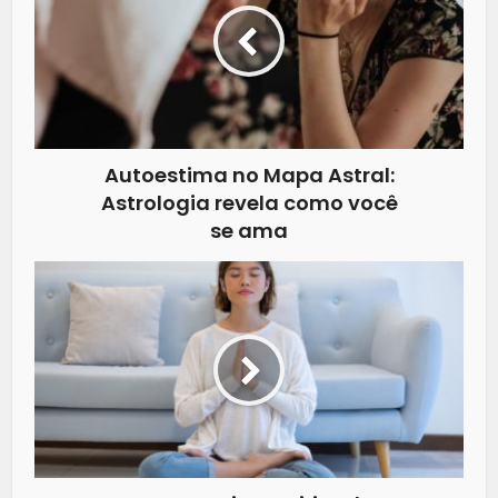
Autoestima no Mapa Astral:
Astrologia revela como você
se ama