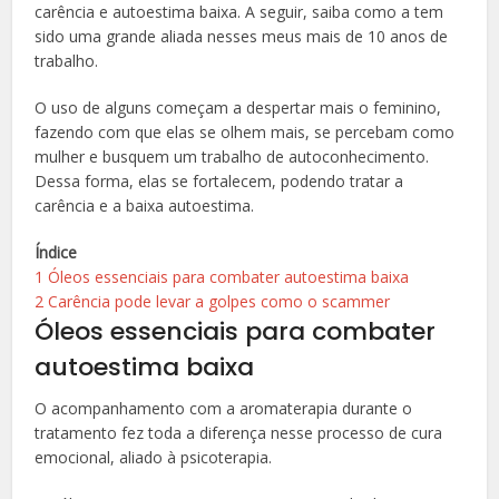
carência e autoestima baixa.
A seguir, saiba como a tem
sido uma grande aliada nesses meus mais de 10 anos de
trabalho.
O uso de alguns começam a despertar mais o feminino,
fazendo com que elas se olhem mais, se percebam como
mulher e busquem um trabalho de autoconhecimento.
Dessa forma, elas se fortalecem, podendo tratar a
carência e a baixa autoestima.
Índice
1
Óleos essenciais para combater autoestima baixa
2
Carência pode levar a golpes como o scammer
Óleos essenciais para combater
autoestima baixa
O acompanhamento com a aromaterapia durante o
tratamento fez toda a diferença nesse processo de cura
emocional,
aliado à psicoterapia.