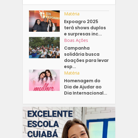
Matéria
Expoagro 2025
terá shows duplos
e surpresas inc...
Boas Ações
Campanha
solidária busca
doações para levar
esp...
Matéria
Homenagem do
Dia de Ajudar ao
Dia Internacional...