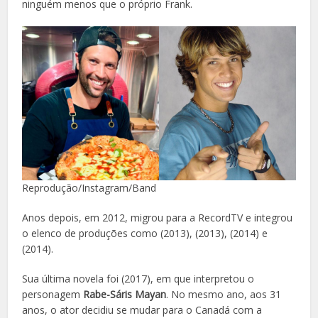
ninguém menos que o próprio Frank.
Reprodução/Instagram/Band
Anos depois, em 2012, migrou para a RecordTV e integrou
o elenco de produções como (2013), (2013), (2014) e
(2014).
Sua última novela foi (2017), em que interpretou o
personagem
Rabe-Sáris Mayan
. No mesmo ano, aos 31
anos, o ator decidiu se mudar para o Canadá com a