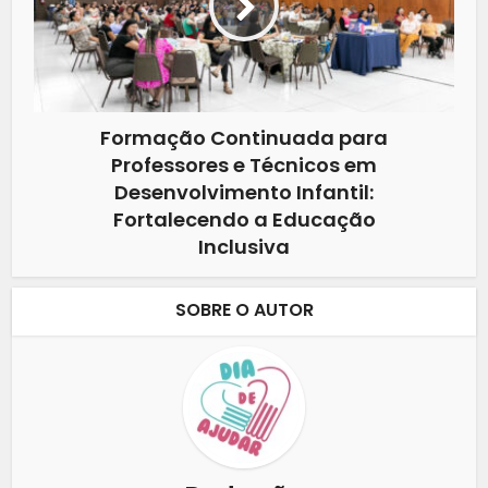
Formação Continuada para
Professores e Técnicos em
Desenvolvimento Infantil:
Fortalecendo a Educação
Inclusiva
SOBRE O AUTOR