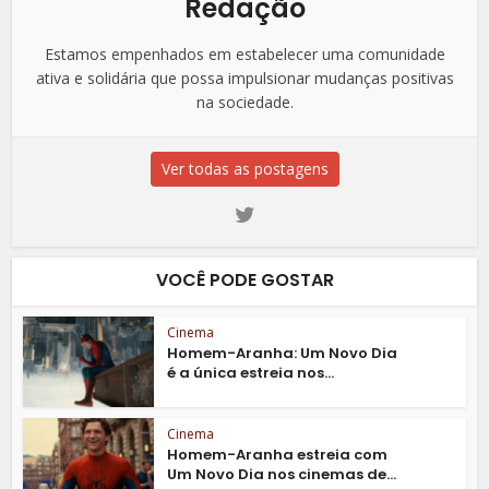
Redação
Estamos empenhados em estabelecer uma comunidade
ativa e solidária que possa impulsionar mudanças positivas
na sociedade.
Ver todas as postagens
VOCÊ PODE GOSTAR
Cinema
Homem-Aranha: Um Novo Dia
é a única estreia nos...
Cinema
Homem-Aranha estreia com
Um Novo Dia nos cinemas de...