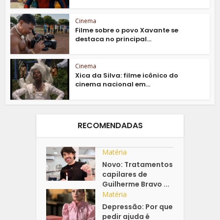
Cinema
Filme sobre o povo Xavante se
destaca no principal...
Cinema
Xica da Silva: filme icônico do
cinema nacional em...
RECOMENDADAS
Matéria
Novo: Tratamentos
capilares de
Guilherme Bravo ...
Matéria
Depressão: Por que
pedir ajuda é