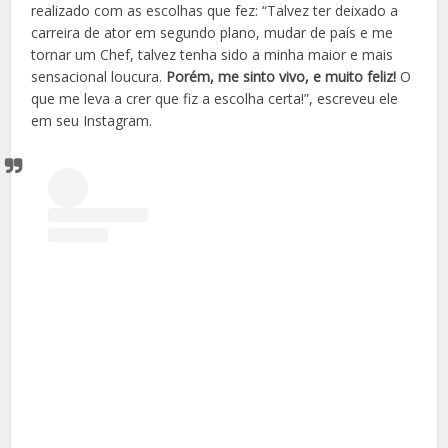
realizado com as escolhas que fez: “Talvez ter deixado a
carreira de ator em segundo plano, mudar de país e me
tornar um Chef, talvez tenha sido a minha maior e mais
sensacional loucura.
Porém, me sinto vivo, e muito feliz!
O
que me leva a crer que fiz a escolha certa!”, escreveu ele
em seu Instagram.