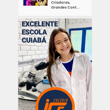
Criadoras,
Grandes Cont...