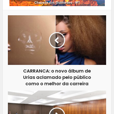
CARRANCA: o novo álbum de
Urias aclamado pelo público
como o melhor da carreira