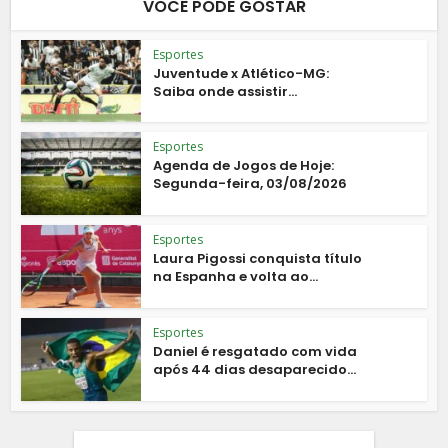
VOCÊ PODE GOSTAR
Esportes
Juventude x Atlético-MG:
Saiba onde assistir...
Esportes
Agenda de Jogos de Hoje:
Segunda-feira, 03/08/2026
Esportes
Laura Pigossi conquista título
na Espanha e volta ao...
Esportes
Daniel é resgatado com vida
após 44 dias desaparecido...