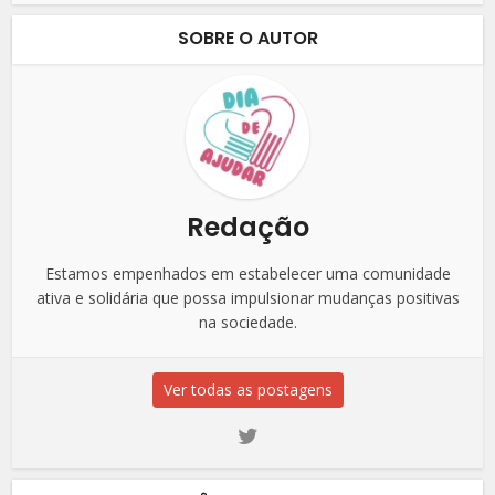
SOBRE O AUTOR
Redação
Estamos empenhados em estabelecer uma comunidade
ativa e solidária que possa impulsionar mudanças positivas
na sociedade.
Ver todas as postagens