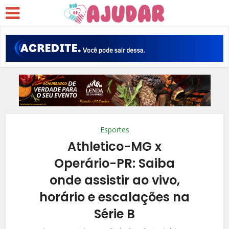
Esportes
Athletico-MG x
Operário-PR: Saiba
onde assistir ao vivo,
horário e escalações na
Série B