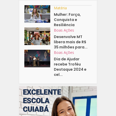
Matéria
Mulher: Força,
Conquista e
Resiliência
Boas Ações
Desenvolve MT
libera mais de R$
35 milhões para...
Boas Ações
Dia de Ajudar
recebe Troféu
Destaque 2024 e
cel...