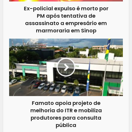
Ex-policial expulso é morto por
PM após tentativa de
assassinato a empresário em
marmoraria em Sinop
Famato apoia projeto de
melhoria do ITR e mobiliza
produtores para consulta
pública