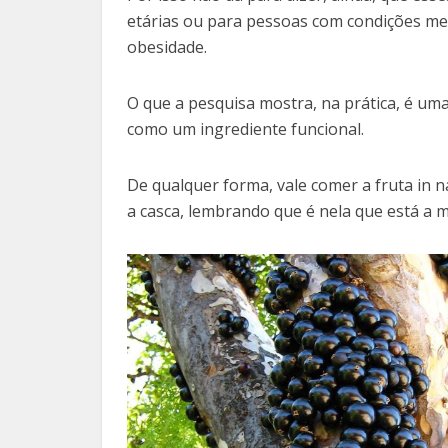
etárias ou para pessoas com condições meta
obesidade.
O que a pesquisa mostra, na prática, é uma 
como um ingrediente funcional.
De qualquer forma, vale comer a fruta in n
a casca, lembrando que é nela que está a m