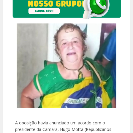
A oposição havia anunciado um acordo com o
presidente da Câmara, Hugo Motta (Republicanos-