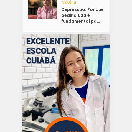
Matéria
Depressão: Por que
pedir ajuda é
fundamental pa...