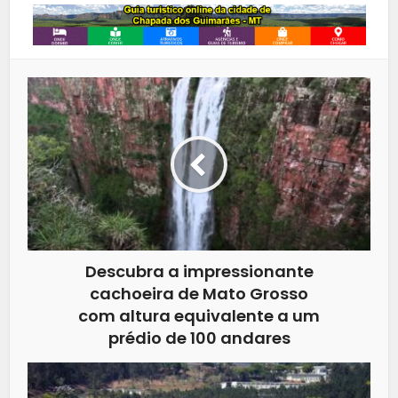
Descubra a impressionante
cachoeira de Mato Grosso
com altura equivalente a um
prédio de 100 andares