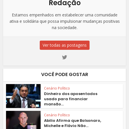
Redação
Estamos empenhados em estabelecer uma comunidade
ativa e solidária que possa impulsionar mudanças positivas
na sociedade.
Ver todas as postagens
VOCÊ PODE GOSTAR
Cenário Político
Dinheiro dos aposentados
usado para financiar
mansão...
Cenário Político
Abilio Afirma que Bolsonaro,
Michelle e Flávio Não...