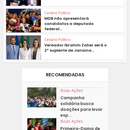
Cenário Político
MDB não apresentará
candidatos a deputado
federal...
Cenário Político
Vereador Ibrahim Zaher será o
2º suplente de Janaina...
RECOMENDADAS
Boas Ações
Campanha
solidária busca
doações para levar
esp...
Boas Ações
Primeira-Dama de