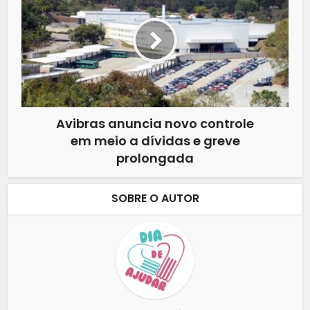
Avibras anuncia novo controle
em meio a dívidas e greve
prolongada
SOBRE O AUTOR