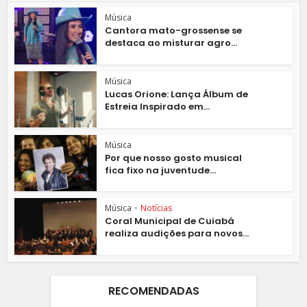
Música
Cantora mato-grossense se
destaca ao misturar agro...
Música
Lucas Orione: Lança Álbum de
Estreia Inspirado em...
Música
Por que nosso gosto musical
fica fixo na juventude...
Música
•
Notícias
Coral Municipal de Cuiabá
realiza audições para novos...
RECOMENDADAS