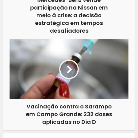
participação na Nissan em
meio à crise: a decisão
estratégica em tempos
desafiadores
Vacinação contra o Sarampo
em Campo Grande: 232 doses
aplicadas no Dia D