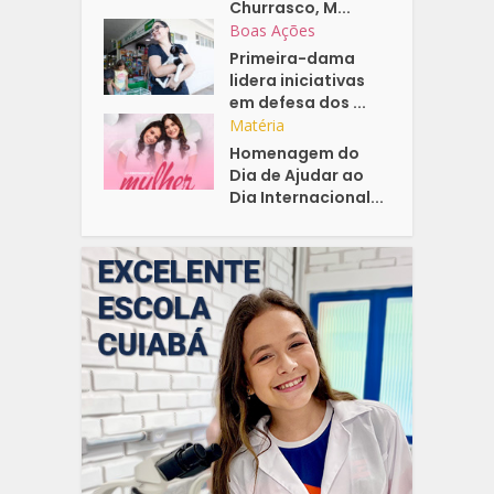
Churrasco, M...
Boas Ações
Primeira-dama
lidera iniciativas
em defesa dos ...
Matéria
Homenagem do
Dia de Ajudar ao
Dia Internacional...