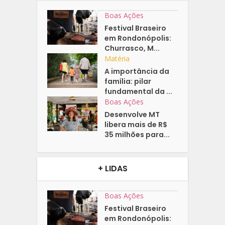
Boas Ações
Festival Braseiro
em Rondonópolis:
Churrasco, M...
Matéria
A importância da
família: pilar
fundamental da ...
Boas Ações
Desenvolve MT
libera mais de R$
35 milhões para...
+ LIDAS
Boas Ações
Festival Braseiro
em Rondonópolis: