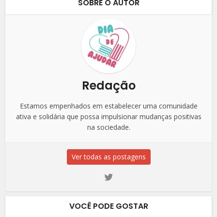
SOBRE O AUTOR
Redação
Estamos empenhados em estabelecer uma comunidade
ativa e solidária que possa impulsionar mudanças positivas
na sociedade.
Ver todas as postagens
VOCÊ PODE GOSTAR