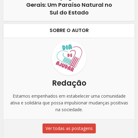
Gerais: Um Paraíso Natural no
Sul do Estado
SOBRE O AUTOR
Redação
Estamos empenhados em estabelecer uma comunidade
ativa e solidária que possa impulsionar mudanças positivas
na sociedade.
Ver todas as postagens