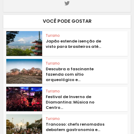
VOCÊ PODE GOSTAR
Turismo
Japão estende isenção de
visto para brasileiros até...
Turismo
Descubra a fascinante
fazenda com sítio
arqueológico e...
Turismo
Festival de Inverno de
Diamantina: Música no
Centro...
Turismo
Trancoso: chefs renomados
debatem gastronomia e...