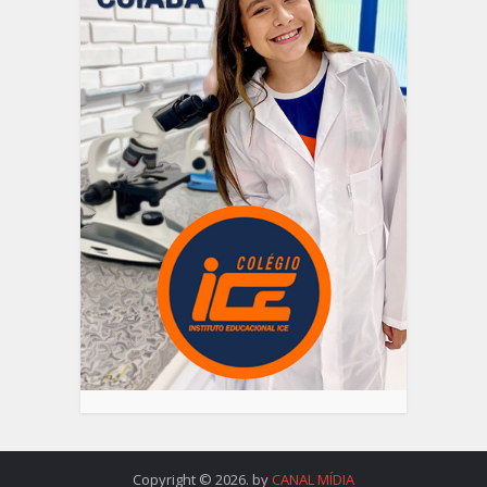
Copyright © 2026. by
CANAL MÍDIA