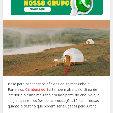
Base para conhecer os cânions de Itaimbezinho e
Fortaleza,
Cambará do Sul
também atrai pelo clima de
interior e o clima mais frio em boa parte do ano. Veja, a
seguir, quatro opções de acomodações tão charmosas
quanto o destino que podem ser alugadas pelo Airbnb: