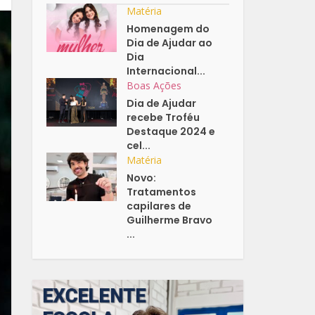
Matéria
Homenagem do
Dia de Ajudar ao
Dia
Internacional...
Boas Ações
Dia de Ajudar
recebe Troféu
Destaque 2024 e
cel...
Matéria
Novo:
Tratamentos
capilares de
Guilherme Bravo
...