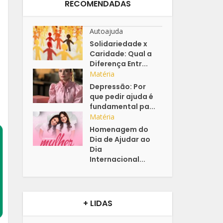
RECOMENDADAS
Autoajuda
Solidariedade x
Caridade: Qual a
Diferença Entr...
Matéria
Depressão: Por
que pedir ajuda é
fundamental pa...
Matéria
Homenagem do
Dia de Ajudar ao
Dia
Internacional...
+ LIDAS