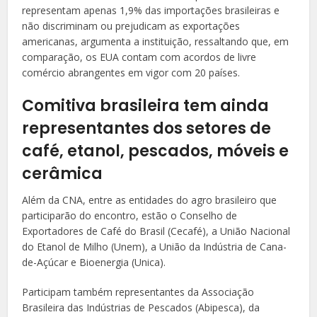
representam apenas 1,9% das importações brasileiras e
não discriminam ou prejudicam as exportações
americanas, argumenta a instituição, ressaltando que, em
comparação, os EUA contam com acordos de livre
comércio abrangentes em vigor com 20 países.
Comitiva brasileira tem ainda
representantes dos setores de
café, etanol, pescados, móveis e
cerâmica
Além da CNA, entre as entidades do agro brasileiro que
participarão do encontro, estão o Conselho de
Exportadores de Café do Brasil (Cecafé), a União Nacional
do Etanol de Milho (Unem), a União da Indústria de Cana-
de-Açúcar e Bioenergia (Unica).
Participam também representantes da Associação
Brasileira das Indústrias de Pescados (Abipesca), da