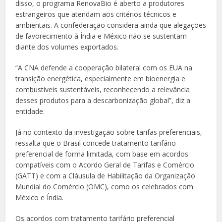
disso, o programa RenovaBio é aberto a produtores
estrangeiros que atendam aos critérios técnicos e
ambientais. A confederação considera ainda que alegações
de favorecimento à Índia e México não se sustentam
diante dos volumes exportados.
“A CNA defende a cooperação bilateral com os EUA na
transição energética, especialmente em bioenergia e
combustíveis sustentáveis, reconhecendo a relevância
desses produtos para a descarbonização global”, diz a
entidade.
Já no contexto da investigação sobre tarifas preferenciais,
ressalta que o Brasil concede tratamento tarifário
preferencial de forma limitada, com base em acordos
compatíveis com o Acordo Geral de Tarifas e Comércio
(GATT) e com a Cláusula de Habilitação da Organização
Mundial do Comércio (OMC), como os celebrados com
México e Índia.
Os acordos com tratamento tarifário preferencial