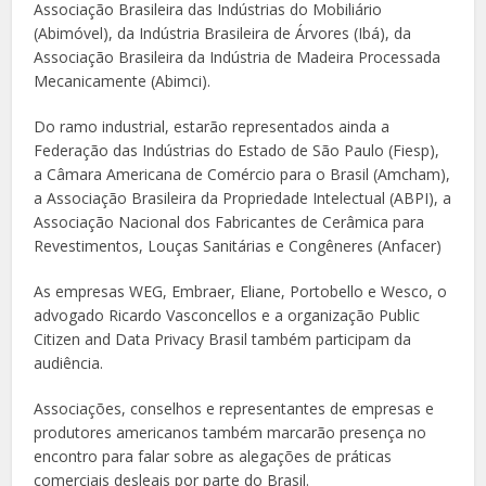
Associação Brasileira das Indústrias do Mobiliário
(Abimóvel), da Indústria Brasileira de Árvores (Ibá), da
Associação Brasileira da Indústria de Madeira Processada
Mecanicamente (Abimci).
Do ramo industrial, estarão representados ainda a
Federação das Indústrias do Estado de São Paulo (Fiesp),
a Câmara Americana de Comércio para o Brasil (Amcham),
a Associação Brasileira da Propriedade Intelectual (ABPI), a
Associação Nacional dos Fabricantes de Cerâmica para
Revestimentos, Louças Sanitárias e Congêneres (Anfacer)
As empresas WEG, Embraer, Eliane, Portobello e Wesco, o
advogado Ricardo Vasconcellos e a organização Public
Citizen and Data Privacy Brasil também participam da
audiência.
Associações, conselhos e representantes de empresas e
produtores americanos também marcarão presença no
encontro para falar sobre as alegações de práticas
comerciais desleais por parte do Brasil.