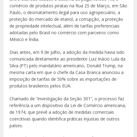
comércio de produtos piratas na Rua 25 de Março, em São
Paulo, o desmatamento ilegal para uso agropecuário, a
proteção do mercado de etanol, a corrupção, a proteção
de propriedade intelectual, além de tarifas preferenciais
adotadas pelo Brasil no comércio com parceiros como
México e Índia.
Dias antes, em 9 de julho, a adoção da medida havia sido
comunicada diretamente ao presidente Luiz Inácio Lula da
Silva (PT) pelo mandatário americano, Donald Trump, na
mesma carta em que o chefe da Casa Branca anunciou a
imposição de tarifas de 50% sobre as importações de
produtos brasileiros pelos EUA.
Chamado de “investigação da Seção 301”, o processo faz
referência a um dispositivo da Lei de Comércio americana,
de 1974, que prevê a adoção de medidas comerciais
coercitivas quando identifica práticas injustas de outros
países.