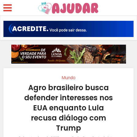
Mundo
Agro brasileiro busca
defender interesses nos
EUA enquanto Lula
recusa diálogo com
Trump