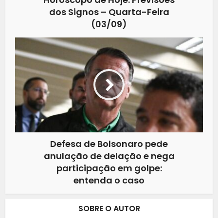
dos Signos – Quarta-Feira
(03/09)
Defesa de Bolsonaro pede
anulação de delação e nega
participação em golpe:
entenda o caso
SOBRE O AUTOR