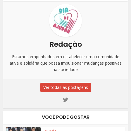
Redação
Estamos empenhados em estabelecer uma comunidade
ativa e solidária que possa impulsionar mudanças positivas
na sociedade.
Ver todas as postagens
VOCÊ PODE GOSTAR