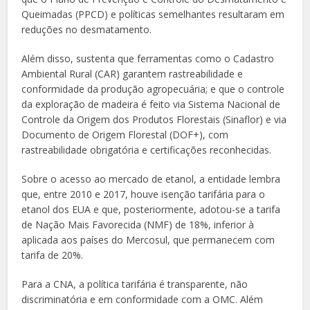
Queimadas (PPCD) e políticas semelhantes resultaram em
reduções no desmatamento.
Além disso, sustenta que ferramentas como o Cadastro
Ambiental Rural (CAR) garantem rastreabilidade e
conformidade da produção agropecuária; e que o controle
da exploração de madeira é feito via Sistema Nacional de
Controle da Origem dos Produtos Florestais (Sinaflor) e via
Documento de Origem Florestal (DOF+), com
rastreabilidade obrigatória e certificações reconhecidas.
Sobre o acesso ao mercado de etanol, a entidade lembra
que, entre 2010 e 2017, houve isenção tarifária para o
etanol dos EUA e que, posteriormente, adotou-se a tarifa
de Nação Mais Favorecida (NMF) de 18%, inferior à
aplicada aos países do Mercosul, que permanecem com
tarifa de 20%.
Para a CNA, a política tarifária é transparente, não
discriminatória e em conformidade com a OMC. Além