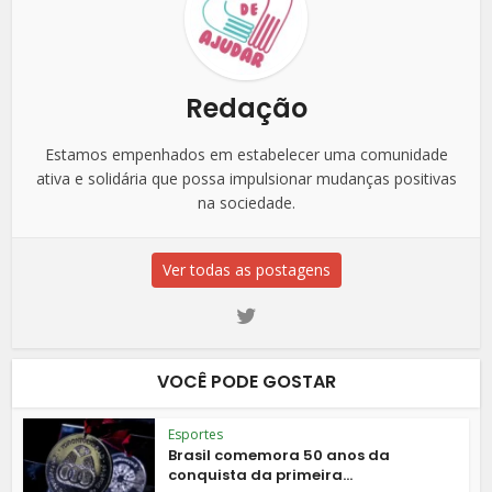
Redação
Estamos empenhados em estabelecer uma comunidade
ativa e solidária que possa impulsionar mudanças positivas
na sociedade.
Ver todas as postagens
VOCÊ PODE GOSTAR
Esportes
Brasil comemora 50 anos da
conquista da primeira...