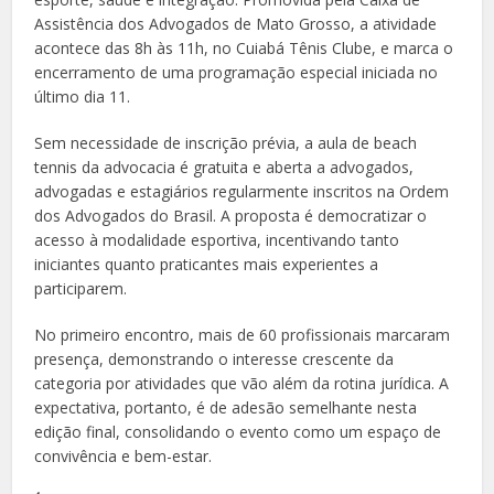
Assistência dos Advogados de Mato Grosso, a atividade
acontece das 8h às 11h, no Cuiabá Tênis Clube, e marca o
encerramento de uma programação especial iniciada no
último dia 11.
Sem necessidade de inscrição prévia, a aula de beach
tennis da advocacia é gratuita e aberta a advogados,
advogadas e estagiários regularmente inscritos na Ordem
dos Advogados do Brasil. A proposta é democratizar o
acesso à modalidade esportiva, incentivando tanto
iniciantes quanto praticantes mais experientes a
participarem.
No primeiro encontro, mais de 60 profissionais marcaram
presença, demonstrando o interesse crescente da
categoria por atividades que vão além da rotina jurídica. A
expectativa, portanto, é de adesão semelhante nesta
edição final, consolidando o evento como um espaço de
convivência e bem-estar.