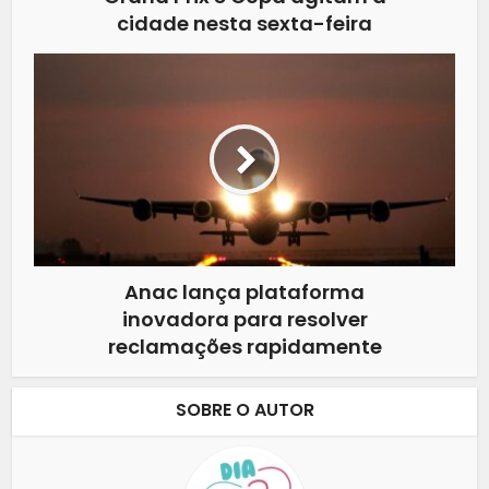
cidade nesta sexta-feira
Anac lança plataforma
inovadora para resolver
reclamações rapidamente
SOBRE O AUTOR