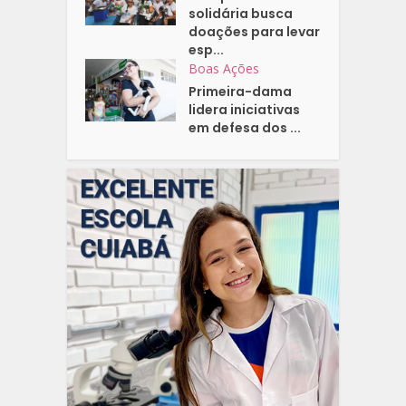
solidária busca
doações para levar
esp...
Boas Ações
Primeira-dama
lidera iniciativas
em defesa dos ...