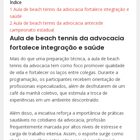
Índice
1
Aula de beach tennis da advocacia fortalece integração e
saúde
2
Aula de beach tennis da advocacia antecede
campeonato estadual
Aula de beach tennis da advocacia
fortalece integração e saúde
Mais do que uma preparação técnica, a aula de beach
tennis da advocacia tem como foco promover qualidade
de vida e fortalecer os laços entre colegas. Durante a
programação, os participantes recebem orientação de
profissionais especializados, além de desfrutarem de um
café da manhã coletivo, que estimula a troca de
experiências em um ambiente descontraído.
Além disso, a iniciativa reforça a importância de práticas
saudáveis no cotidiano da advocacia, profissão
frequentemente marcada por altos níveis de estresse e
carga de trabalho intensa. Assim, o esporte surge como