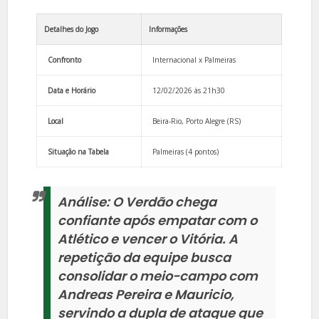
Detalhes do Jogo
Informações
Confronto
Internacional x Palmeiras
Data e Horário
12/02/2026 às 21h30
Local
Beira-Rio, Porto Alegre (RS)
Situação na Tabela
Palmeiras (4 pontos)
Análise:
O Verdão chega
confiante após empatar com o
Atlético e vencer o Vitória. A
repetição da equipe busca
consolidar o meio-campo com
Andreas Pereira e Mauricio,
servindo a dupla de ataque que