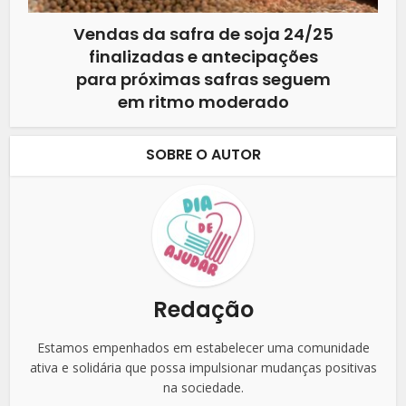
Vendas da safra de soja 24/25
finalizadas e antecipações
para próximas safras seguem
em ritmo moderado
SOBRE O AUTOR
Redação
Estamos empenhados em estabelecer uma comunidade
ativa e solidária que possa impulsionar mudanças positivas
na sociedade.