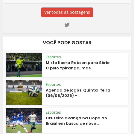
Ver todas as postagens
VOCÊ PODE GOSTAR
Esportes
Mixto libera Robson para Série
C pelo Ypiranga, mas...
Esportes
Agenda de jogos: Quinta-feira
(06/08/2026) –...
Esportes
Cruzeiro avança na Copa do
Brasil em busca de novo...