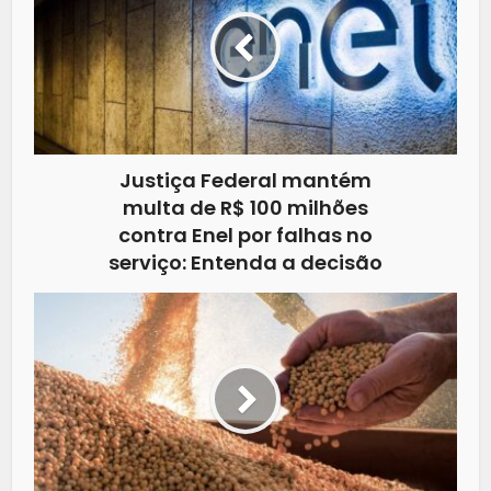
Justiça Federal mantém
multa de R$ 100 milhões
contra Enel por falhas no
serviço: Entenda a decisão