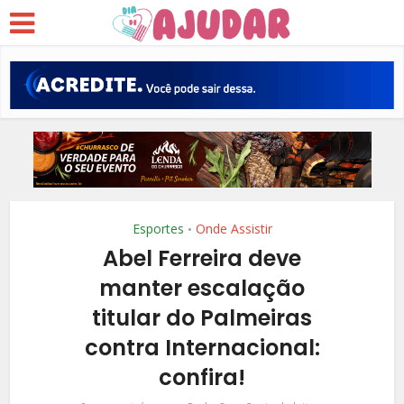
Esportes
Onde Assistir
•
Abel Ferreira deve
manter escalação
titular do Palmeiras
contra Internacional:
confira!