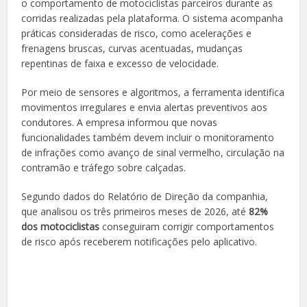
o comportamento de motociclistas parceiros durante as
corridas realizadas pela plataforma. O sistema acompanha
práticas consideradas de risco, como acelerações e
frenagens bruscas, curvas acentuadas, mudanças
repentinas de faixa e excesso de velocidade.
Por meio de sensores e algoritmos, a ferramenta identifica
movimentos irregulares e envia alertas preventivos aos
condutores. A empresa informou que novas
funcionalidades também devem incluir o monitoramento
de infrações como avanço de sinal vermelho, circulação na
contramão e tráfego sobre calçadas.
Segundo dados do Relatório de Direção da companhia,
que analisou os três primeiros meses de 2026, até
82%
dos motociclistas
conseguiram corrigir comportamentos
de risco após receberem notificações pelo aplicativo.
🚔 SEGURANÇA PÚBLICA MT