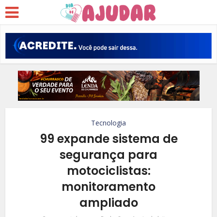
Tecnologia
99 expande sistema de
segurança para
motociclistas:
monitoramento
ampliado