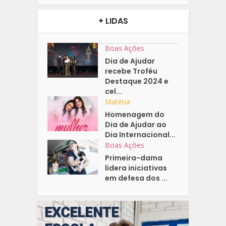
+ LIDAS
Boas Ações
Dia de Ajudar
recebe Troféu
Destaque 2024 e
cel...
Matéria
Homenagem do
Dia de Ajudar ao
Dia Internacional...
Boas Ações
Primeira-dama
lidera iniciativas
em defesa dos ...