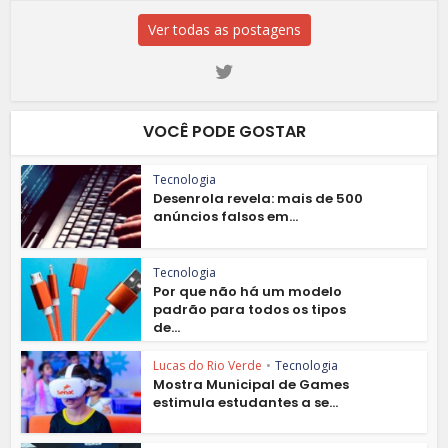
Ver todas as postagens
VOCÊ PODE GOSTAR
Tecnologia
Desenrola revela: mais de 500
anúncios falsos em...
Tecnologia
Por que não há um modelo
padrão para todos os tipos
de...
Lucas do Rio Verde
•
Tecnologia
Mostra Municipal de Games
estimula estudantes a se...