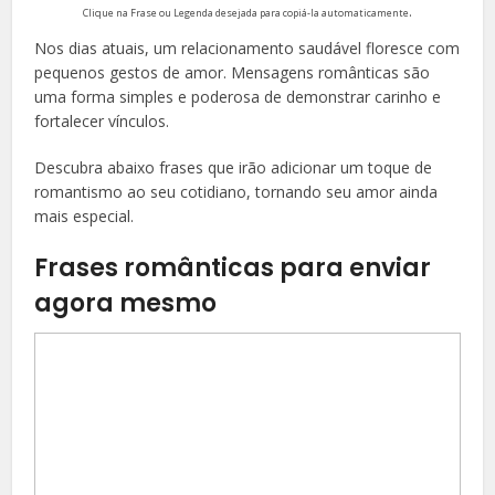
.
Clique na Frase ou Legenda desejada para copiá-la automaticamente
Nos dias atuais, um relacionamento saudável floresce com
pequenos gestos de amor. Mensagens românticas são
uma forma simples e poderosa de demonstrar carinho e
fortalecer vínculos.
Descubra abaixo frases que irão adicionar um toque de
romantismo ao seu cotidiano, tornando seu amor ainda
mais especial.
Frases românticas para enviar
agora mesmo