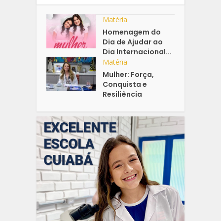
Matéria
Homenagem do
Dia de Ajudar ao
Dia Internacional...
Matéria
Mulher: Força,
Conquista e
Resiliência