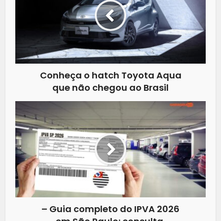
Conheça o hatch Toyota Aqua
que não chegou ao Brasil
– Guia completo do IPVA 2026