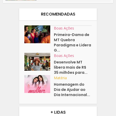
RECOMENDADAS
Boas Ações
Primeira-Dama de
MT Quebra
Paradigma e Lidera
G...
Boas Ações
Desenvolve MT
libera mais de R$
35 milhões para...
Matéria
Homenagem do
Dia de Ajudar ao
Dia Internacional...
+ LIDAS