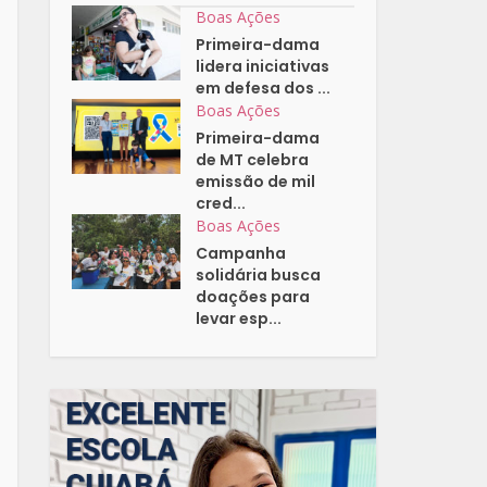
Boas Ações
Primeira-dama
lidera iniciativas
em defesa dos ...
Boas Ações
Primeira-dama
de MT celebra
emissão de mil
cred...
Boas Ações
Campanha
solidária busca
doações para
levar esp...