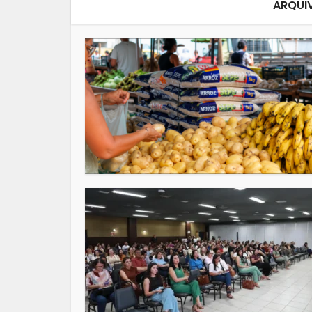
ARQUIV