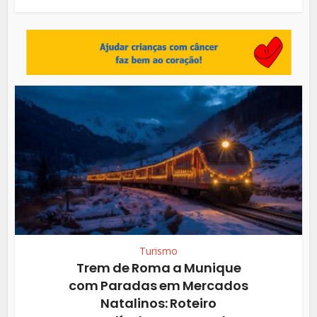
Turismo
Trem de Roma a Munique
com Paradas em Mercados
Natalinos: Roteiro