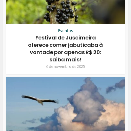
Eventos
Festival de Juscimeira
oferece comer jabuticaba à
vontade por apenas R$ 20:
saiba mais!
6 de novembro de 2025