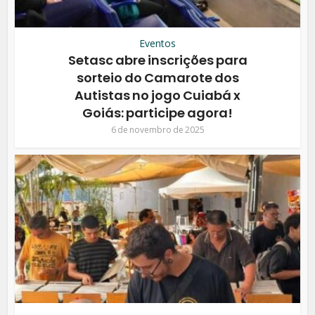
Eventos
Setasc abre inscrições para
sorteio do Camarote dos
Autistas no jogo Cuiabá x
Goiás: participe agora!
6 de novembro de 2025