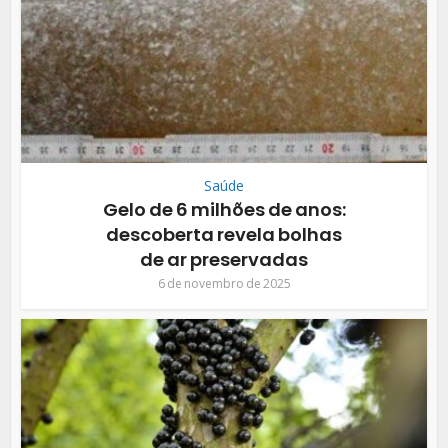
Saúde
Gelo de 6 milhões de anos:
descoberta revela bolhas
de ar preservadas
6 de novembro de 2025