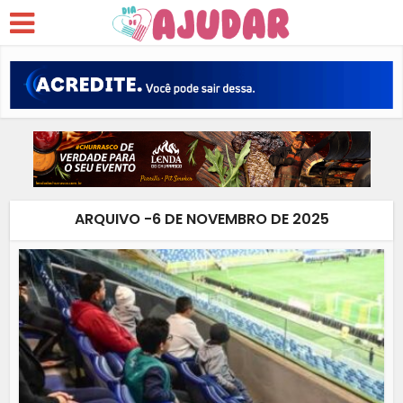
ARQUIVO -6 DE NOVEMBRO DE 2025