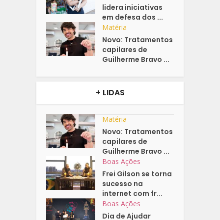
lidera iniciativas
em defesa dos ...
Matéria
Novo: Tratamentos
capilares de
Guilherme Bravo ...
+ LIDAS
Matéria
Novo: Tratamentos
capilares de
Guilherme Bravo ...
Boas Ações
Frei Gilson se torna
sucesso na
internet com fr...
Boas Ações
Dia de Ajudar