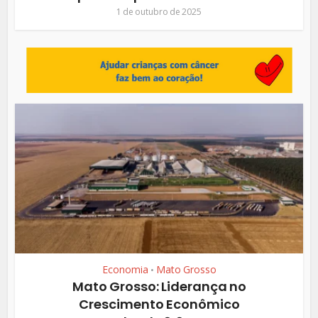
1 de outubro de 2025
Economia
Mato Grosso
•
Mato Grosso: Liderança no
Crescimento Econômico