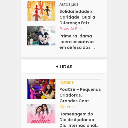
Autoajuda
Solidariedade x
Caridade: Qual a
Diferença Entr...
Boas Ações
Primeira-dama
lidera iniciativas
em defesa dos ...
+ LIDAS
Matéria
PodCrê – Pequenas
Criadoras,
Grandes Cont...
Matéria
Homenagem do
Dia de Ajudar ao
Dia Internacional...