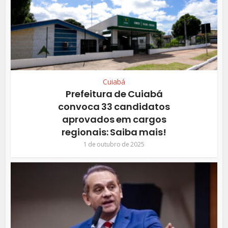
Cuiabá
Prefeitura de Cuiabá
convoca 33 candidatos
aprovados em cargos
regionais: Saiba mais!
1 de outubro de 2025