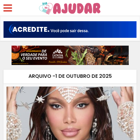
ARQUIVO -1 DE OUTUBRO DE 2025