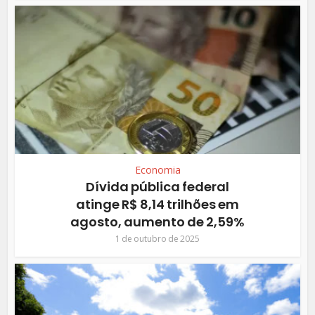
Economia
Dívida pública federal
atinge R$ 8,14 trilhões em
agosto, aumento de 2,59%
1 de outubro de 2025