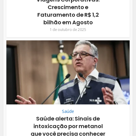
Crescimento e
Faturamento de R$ 1,2
bilhão em Agosto
1 de outubro de 2025
Saúde
Saúde alerta: Sinais de
intoxicação por metanol
que você precisa conhecer