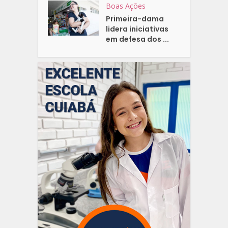
Boas Ações
Primeira-dama
lidera iniciativas
em defesa dos ...