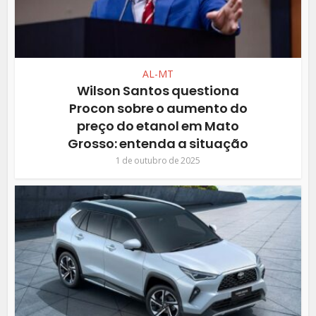
AL-MT
Wilson Santos questiona
Procon sobre o aumento do
preço do etanol em Mato
Grosso: entenda a situação
1 de outubro de 2025