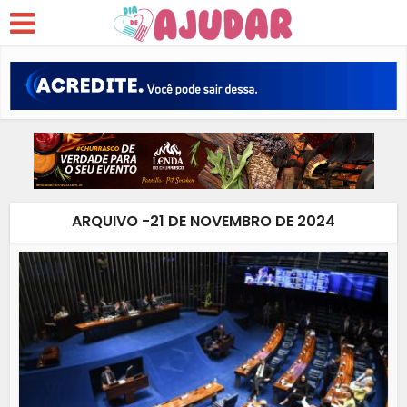
ARQUIVO -21 DE NOVEMBRO DE 2024