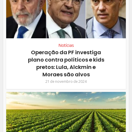
Notícias
Operação da PF investiga
plano contra políticos e kids
pretos: Lula, Alckmin e
Moraes são alvos
21 de novembro de 2024