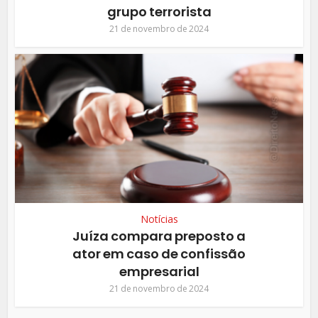
grupo terrorista
21 de novembro de 2024
Notícias
Juíza compara preposto a
ator em caso de confissão
empresarial
21 de novembro de 2024