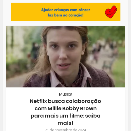
Música
Netflix busca colaboração
com Millie Bobby Brown
para mais um filme: saiba
mais!
21 de novembro de 2024