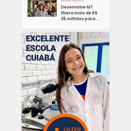
Desenvolve MT
libera mais de R$
35 milhões para...