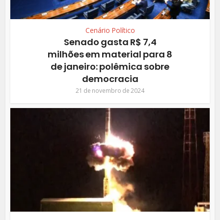
Cenário Político
Senado gasta R$ 7,4
milhões em material para 8
de janeiro: polêmica sobre
democracia
21 de novembro de 2024