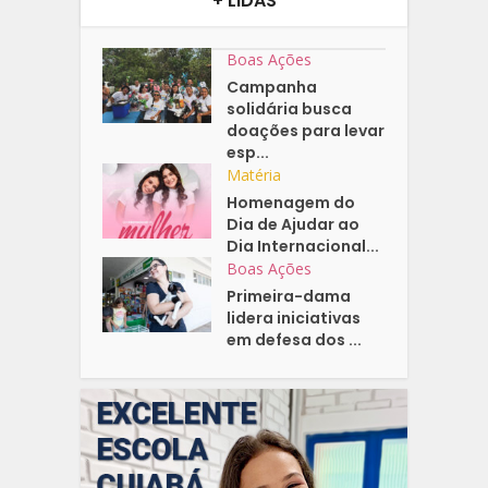
+ LIDAS
Boas Ações
Campanha
solidária busca
doações para levar
esp...
Matéria
Homenagem do
Dia de Ajudar ao
Dia Internacional...
Boas Ações
Primeira-dama
lidera iniciativas
em defesa dos ...