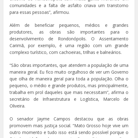
comunidades e a falta de asfalto criava um transtorno
para essas pessoas”, afirmou.
Além de beneficiar pequenos, médios e grandes
produtores, as obras são importantes para o
desenvolvimento de Rondonópolis. O Assentamento
Carimã, por exemplo, é uma região com um grande
complexo turístico, com cachoeiras, trilhas e balneários.
“São obras importantes, que atendem a população de uma
maneira geral. Eu fico muito orgulhoso de ver um Governo
que olha de maneira geral para toda a população. Olha o
pequeno, o médio e grande produtos, mas principalmente,
trabalha em prol daqueles que mais necessitam”, afirma o
secretário de Infraestrutura e Logística, Marcelo de
Oliveira.
O senador Jayme Campos destacou que as obras
promovem mais justiça social. “Mato Grosso hoje vive um
outro momento e tudo isso está sendo possível porque o