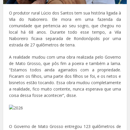
O produtor rural Lúcio dos Santos tem sua história ligada à
Vila do Naboreiro. Ele mora em uma fazenda da
comunidade que pertencia ao seu sogro, que chegou no
local há 68 anos. Durante todo esse tempo, a Vila
Naboreiro ficava separada de Rondonópolis por uma
estrada de 27 quilômetros de terra.
A realidade mudou com uma obra realizada pelo Governo
de Mato Grosso, que pôs fim a poeira e também a lama.
“Estamos todos ainda agarrados com a propriedade.
Ficaram os filhos, uma parte dos filhos se foi, e os netos e
bisnetos estão tocando. Essa obra mudou completamente
a realidade, fico muito contente, nunca esperava que uma
coisa dessa fosse acontecer”, disse.
O Governo de Mato Grosso entregou 123 quilômetros de