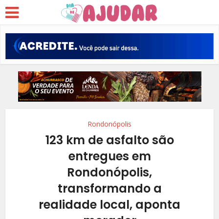
Rondonópolis
123 km de asfalto são
entregues em
Rondonópolis,
transformando a
realidade local, aponta