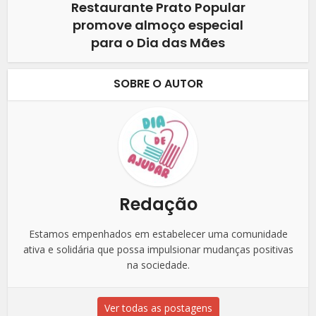
Restaurante Prato Popular
promove almoço especial
para o Dia das Mães
SOBRE O AUTOR
Redação
Estamos empenhados em estabelecer uma comunidade
ativa e solidária que possa impulsionar mudanças positivas
na sociedade.
Ver todas as postagens