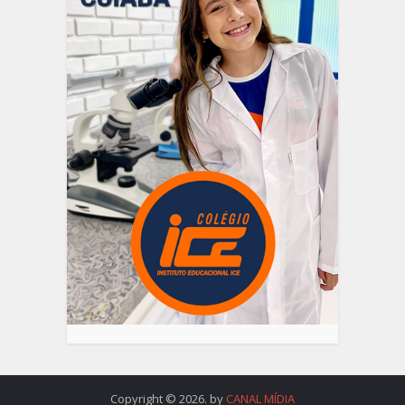
Copyright © 2026. by
CANAL MÍDIA