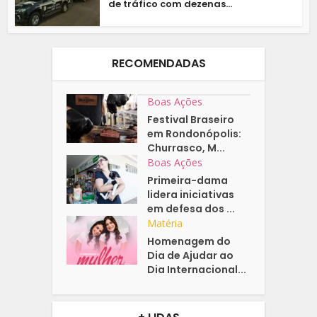
de tráfico com dezenas...
RECOMENDADAS
Boas Ações
Festival Braseiro
em Rondonópolis:
Churrasco, M...
Boas Ações
Primeira-dama
lidera iniciativas
em defesa dos ...
Matéria
Homenagem do
Dia de Ajudar ao
Dia Internacional...