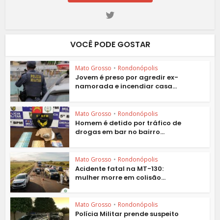
VOCÊ PODE GOSTAR
Mato Grosso
•
Rondonópolis
Jovem é preso por agredir ex-
namorada e incendiar casa...
Mato Grosso
•
Rondonópolis
Homem é detido por tráfico de
drogas em bar no bairro...
Mato Grosso
•
Rondonópolis
Acidente fatal na MT-130:
mulher morre em colisão...
Mato Grosso
•
Rondonópolis
Polícia Militar prende suspeito