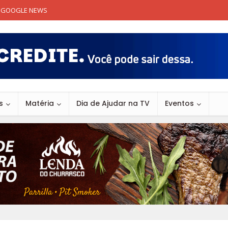
GOOGLE NEWS
s
Matéria
Dia de Ajudar na TV
Eventos