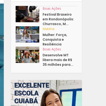
Boas Ações
Festival Braseiro
em Rondonópolis:
Churrasco, M...
Matéria
Mulher: Força,
Conquista e
Resiliência
Boas Ações
Desenvolve MT
libera mais de R$
35 milhões para...