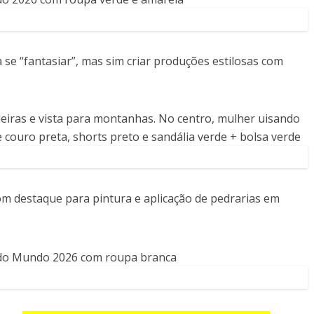
sa se “fantasiar”, mas sim criar produções estilosas com
com destaque para pintura e aplicação de pedrarias em