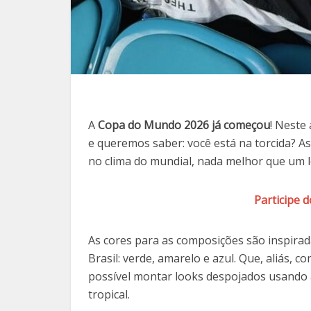
A
Copa do Mundo 2026 já começou
! Neste
e queremos saber: você está na torcida? As
no clima do mundial, nada melhor que um 
Participe 
As cores para as composições são inspirad
Brasil: verde, amarelo e azul. Que, aliás, 
possível montar looks despojados usando
tropical.