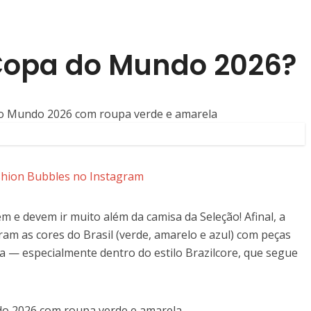
Copa do Mundo 2026?
e devem ir muito além da camisa da Seleção! Afinal, a
am as cores do Brasil (verde, amarelo e azul) com peças
da — especialmente dentro do estilo Brazilcore, que segue