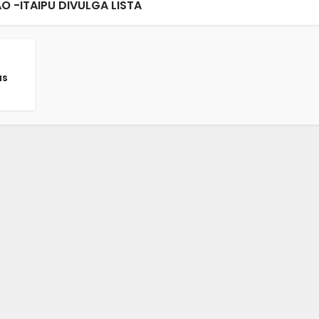
 -ITAIPU DIVULGA LISTA
as